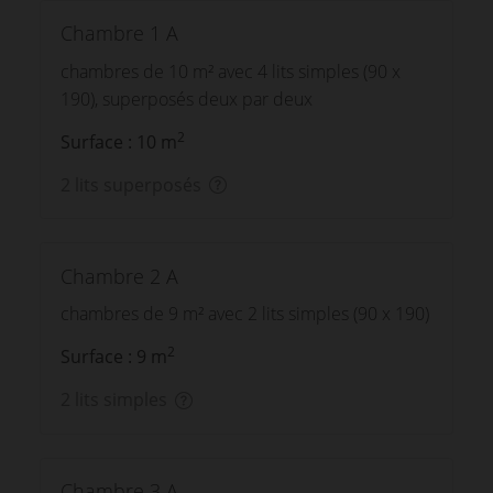
Chambre 1 A
chambres de 10 m² avec 4 lits simples (90 x
190), superposés deux par deux
2
Surface : 10 m
2 lits superposés
Chambre 2 A
chambres de 9 m² avec 2 lits simples (90 x 190)
2
Surface : 9 m
2 lits simples
Chambre 3 A