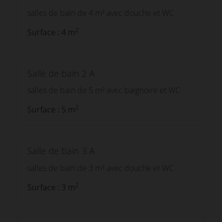
salles de bain de 4 m² avec douche et WC
2
Surface : 4 m
Salle de bain 2 A
salles de bain de 5 m² avec baignoire et WC
2
Surface : 5 m
Salle de bain 3 A
salles de bain de 3 m² avec douche et WC
2
Surface : 3 m