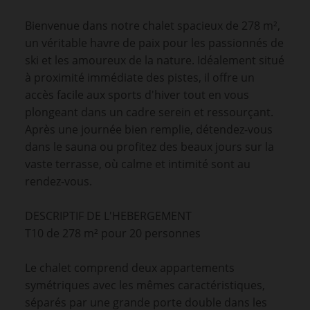
Bienvenue dans notre chalet spacieux de 278 m²,
un véritable havre de paix pour les passionnés de
ski et les amoureux de la nature. Idéalement situé
à proximité immédiate des pistes, il offre un
accès facile aux sports d'hiver tout en vous
plongeant dans un cadre serein et ressourçant.
Après une journée bien remplie, détendez-vous
dans le sauna ou profitez des beaux jours sur la
vaste terrasse, où calme et intimité sont au
rendez-vous.
DESCRIPTIF DE L'HEBERGEMENT
T10 de 278 m² pour 20 personnes
Le chalet comprend deux appartements
symétriques avec les mêmes caractéristiques,
séparés par une grande porte double dans les