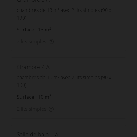
chambres de 13 m² avec 2 lits simples (90 x
190)
2
Surface : 13 m
2 lits simples
Chambre 4 A
chambres de 10 m² avec 2 lits simples (90 x
190)
2
Surface : 10 m
2 lits simples
Salle de bain 1 A