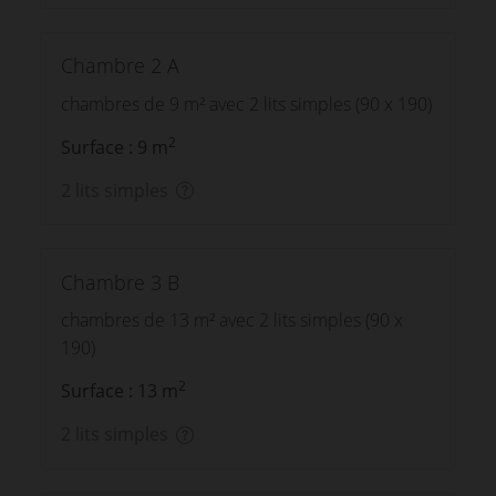
Chambre 2 A
chambres de 9 m² avec 2 lits simples (90 x 190)
2
Surface : 9 m
2 lits simples
Chambre 3 B
chambres de 13 m² avec 2 lits simples (90 x
190)
2
Surface : 13 m
2 lits simples