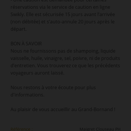
réservations via le service de caution en ligne
Swikly. Elle est sécurisée 15 jours avant l’arrivée
(non débitée) et s’auto-annule 20 jours après le
départ.
BON À SAVOIR
Nous ne fournissons pas de shampoing, liquide
vaisselle, huile, vinaigre, sel, poivre, ni de produits
d’entretien. Vous trouverez ce que les précédents
voyageurs auront laissé.
Nous restons à votre écoute pour plus
d'informations.
Au plaisir de vous accueillir au Grand-Bornand !
Référence :
Maigret Clouseau PH