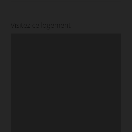
Visitez ce logement