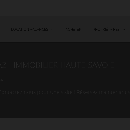
LOCATION VACANCES
ACHETER
PROPRIÉTAIRES
Z - IMMOBILIER HAUTE-SAVOIE
az
Contactez-nous pour une visite ! Réservez maintenant v