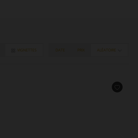
VIGNETTES
DATE
PRIX
ALÉATOIRE