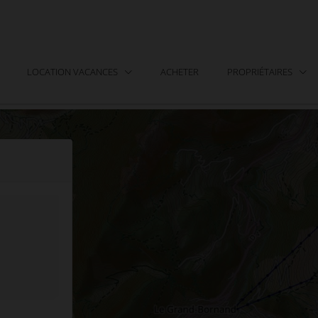
LOCATION VACANCES
ACHETER
PROPRIÉTAIRES