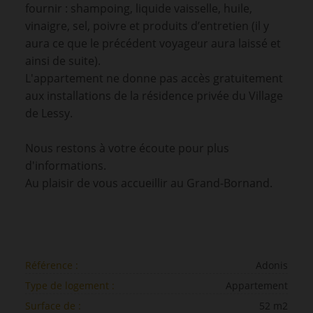
fournir : shampoing, liquide vaisselle, huile,
vinaigre, sel, poivre et produits d’entretien (il y
aura ce que le précédent voyageur aura laissé et
ainsi de suite).
L'appartement ne donne pas accès gratuitement
aux installations de la résidence privée du Village
de Lessy.
Nous restons à votre écoute pour plus
d'informations.
Au plaisir de vous accueillir au Grand-Bornand.
Référence :
Adonis
Type de logement :
Appartement
Surface de :
52 m2