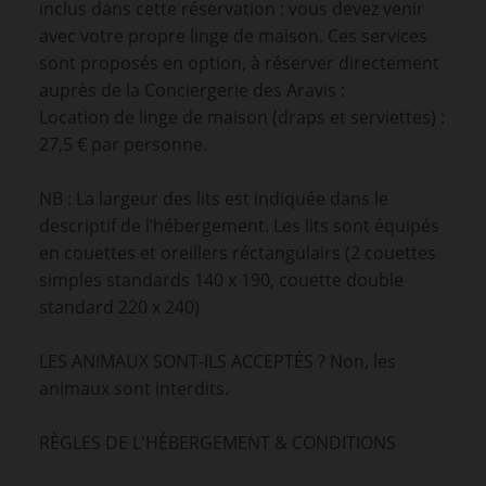
inclus dans cette réservation : vous devez venir
avec votre propre linge de maison. Ces services
sont proposés en option, à réserver directement
auprès de la Conciergerie des Aravis :
Location de linge de maison (draps et serviettes) :
27,5 € par personne.
NB : La largeur des lits est indiquée dans le
descriptif de l’hébergement. Les lits sont équipés
en couettes et oreillers réctangulairs (2 couettes
simples standards 140 x 190, couette double
standard 220 x 240)
LES ANIMAUX SONT-ILS ACCEPTÉS ? Non, les
animaux sont interdits.
RÈGLES DE L'HÉBERGEMENT & CONDITIONS