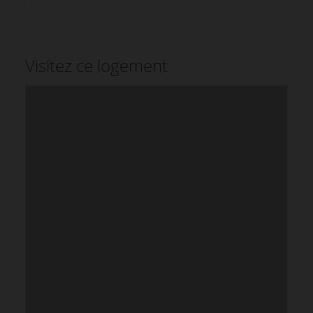
Visitez ce logement