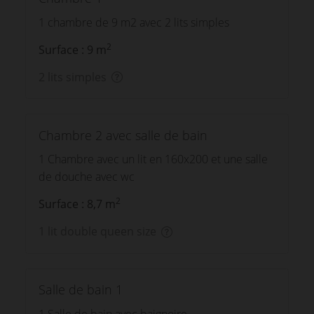
1 chambre de 9 m2 avec 2 lits simples
2
Surface : 9 m
2 lits simples
Chambre 2 avec salle de bain
1 Chambre avec un lit en 160x200 et une salle
de douche avec wc
2
Surface : 8,7 m
1 lit double queen size
Salle de bain 1
1 Salle de bain avec baignoire