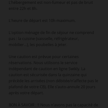
L’hébergement est non-fumeur et pas de bruit
entre 22h et 8h.
L'heure de départ est 10h maximum.
L'option ménage de fin de séjour ne comprend
pas : la cuisine (vaisselle, réfrigérateur,
mobilier...), les poubelles à jeter.
Une caution est prévue pour certaines
réservations. Nous utilisons le service
indépendant de caution en ligne Swikly. La
caution est sécurisée dans la quinzaine qui
précède les arrivées (non débitée/n’affecte pas le
plafond de votre CB). Elle s’auto-annule 20 jours
après votre départ.
BON À SAVOIR : !! Nous n’avons pas la capacité de