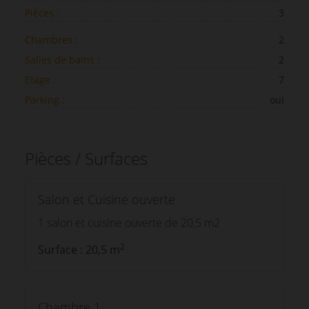
Pièces :
3
Chambres :
2
Salles de bains :
2
Etage :
7
Parking :
oui
Pièces / Surfaces
Salon et Cuisine ouverte
1 salon et cuisine ouverte de 20,5 m2
2
Surface : 20,5 m
Chambre 1