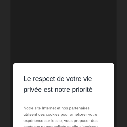
Le respect de votre vie
privée est notre priorité
Notre site Internet et nos partenaires
utilisent des cookies pour améliorer votre
expérience sur le site, vous proposer des
contenus personnalisés et afin d’analyser