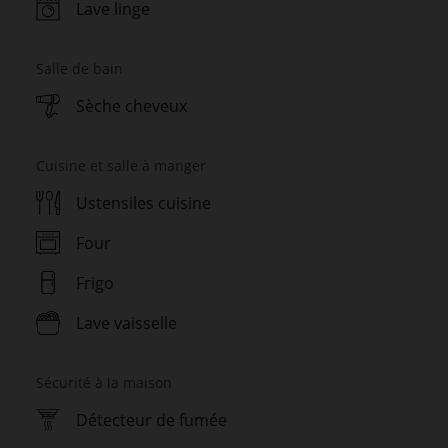
Lave linge
Salle de bain
Sèche cheveux
Cuisine et salle à manger
Ustensiles cuisine
Four
Frigo
Lave vaisselle
Sécurité à la maison
Détecteur de fumée