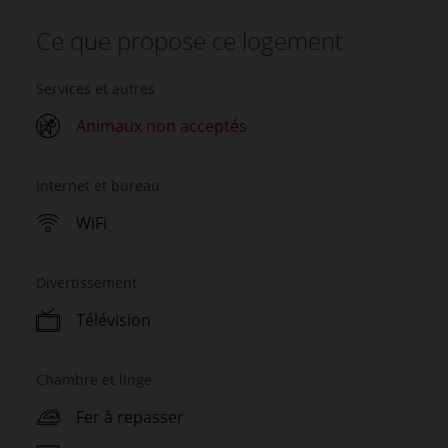
Ce que propose ce logement
Services et autres
Animaux non acceptés
Internet et bureau
WiFi
Divertissement
Télévision
Chambre et linge
Fer à repasser