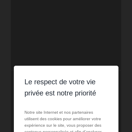
Le respect de votre vie
privée est notre priorité
Notre site Internet et nos partenaires
utilisent des cookies pour améliorer votre
expérience sur le site, vous proposer des
contenus personnalisés et afin d’analyser