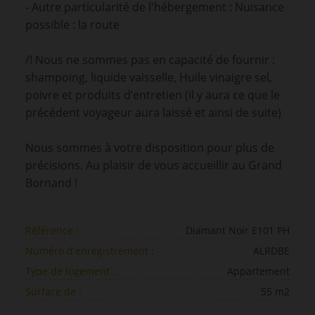
- Autre particularité de l'hébergement : Nuisance
possible : la route
/! Nous ne sommes pas en capacité de fournir :
shampoing, liquide vaisselle, Huile vinaigre sel,
poivre et produits d’entretien (il y aura ce que le
précédent voyageur aura laissé et ainsi de suite)
Nous sommes à votre disposition pour plus de
précisions. Au plaisir de vous accueillir au Grand
Bornand !
Référence :
Diamant Noir E101 PH
Numéro d'enregistrement :
ALRDBE
Type de logement :
Appartement
Surface de :
55 m2