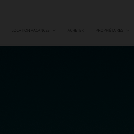
LOCATION VACANCES
ACHETER
PROPRIÉTAIRES