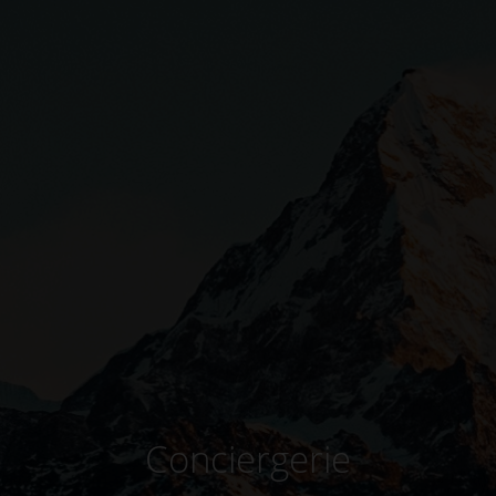
Conciergerie