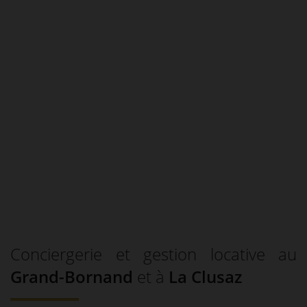
Conciergerie et gestion locative au
Grand-Bornand
et à
La Clusaz