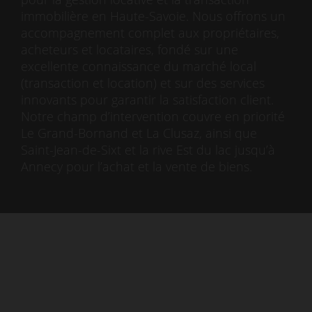
immobilière en Haute-Savoie. Nous offrons un
accompagnement complet aux propriétaires,
acheteurs et locataires, fondé sur une
excellente connaissance du marché local
(transaction et location) et sur des services
innovants pour garantir la satisfaction client.
Notre champ d’intervention couvre en priorité
Le Grand-Bornand et La Clusaz, ainsi que
Saint-Jean-de-Sixt et la rive Est du lac jusqu’à
Annecy pour l’achat et la vente de biens.