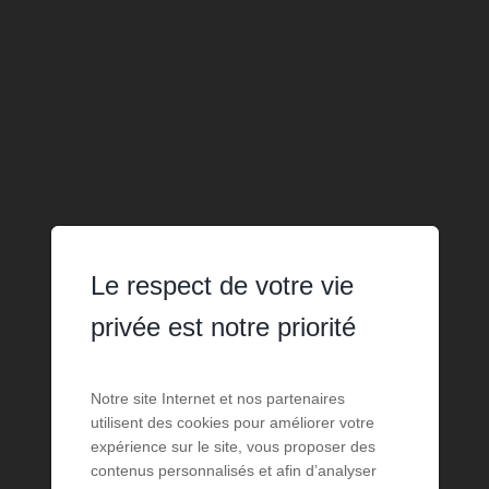
Le respect de votre vie
privée est notre priorité
Notre site Internet et nos partenaires
utilisent des cookies pour améliorer votre
expérience sur le site, vous proposer des
contenus personnalisés et afin d’analyser