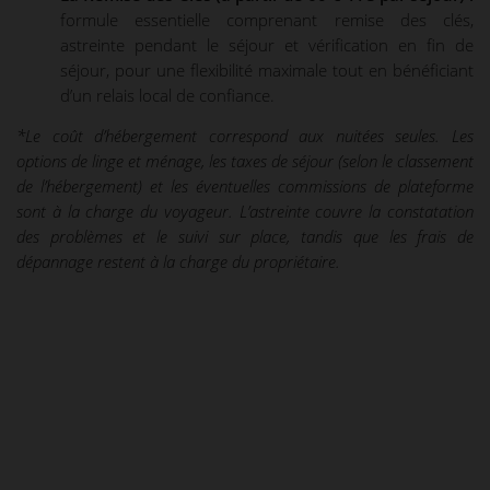
formule essentielle comprenant remise des clés,
astreinte pendant le séjour et vérification en fin de
séjour, pour une flexibilité maximale tout en bénéficiant
d’un relais local de confiance.
*Le coût d’hébergement correspond aux nuitées seules. Les
options de linge et ménage, les taxes de séjour (selon le classement
de l’hébergement) et les éventuelles commissions de plateforme
sont à la charge du voyageur. L’astreinte couvre la constatation
des problèmes et le suivi sur place, tandis que les frais de
dépannage restent à la charge du propriétaire.