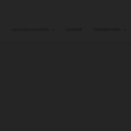
LOCATION VACANCES
ACHETER
PROPRIÉTAIRES