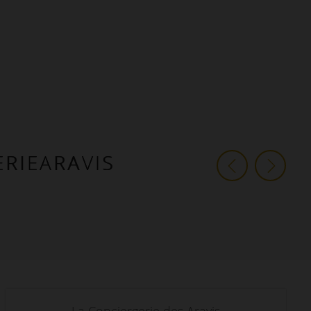
ERIEARAVIS